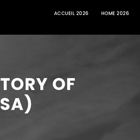
ACCUEIL 2026
HOME 2026
STORY OF
USA)