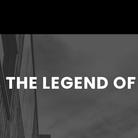
 THE LEGEND OF