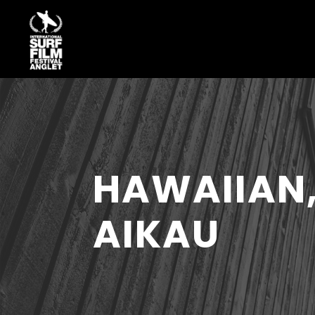
HAWAIIAN,
AIKAU