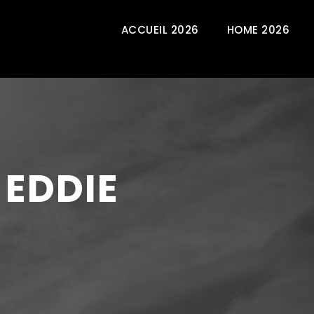
ACCUEIL 2026
HOME 2026
 EDDIE